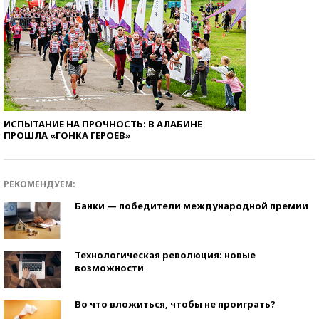
ИСПЫТАНИЕ НА ПРОЧНОСТЬ: В АЛАБИНЕ
ПРОШЛА «ГОНКА ГЕРОЕВ»
РЕКОМЕНДУЕМ:
Банки — победители международной премии
Технологическая революция: новые
возможности
Во что вложиться, чтобы не проиграть?