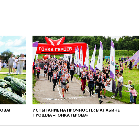
ЛОВА!
ИСПЫТАНИЕ НА ПРОЧНОСТЬ: В АЛАБИНЕ
ПРОШЛА «ГОНКА ГЕРОЕВ»