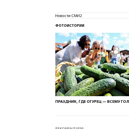
Новости СМИ2
ФОТОИСТОРИИ
ПРАЗДНИК, ГДЕ ОГУРЕЦ — ВСЕМУ ГО
РЕКОМЕНДУЕМ: