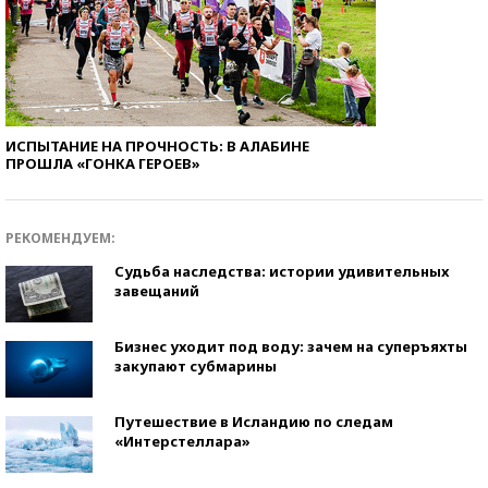
ИСПЫТАНИЕ НА ПРОЧНОСТЬ: В АЛАБИНЕ
ПРОШЛА «ГОНКА ГЕРОЕВ»
РЕКОМЕНДУЕМ:
Судьба наследства: истории удивительных
завещаний
Бизнес уходит под воду: зачем на суперъяхты
закупают субмарины
Путешествие в Исландию по следам
«Интерстеллара»