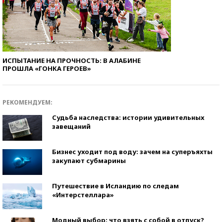
ИСПЫТАНИЕ НА ПРОЧНОСТЬ: В АЛАБИНЕ
ПРОШЛА «ГОНКА ГЕРОЕВ»
РЕКОМЕНДУЕМ:
Судьба наследства: истории удивительных
завещаний
Бизнес уходит под воду: зачем на суперъяхты
закупают субмарины
Путешествие в Исландию по следам
«Интерстеллара»
Модный выбор: что взять с собой в отпуск?