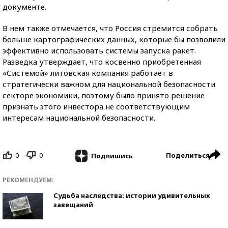
документе.
В нем также отмечается, что Россия стремится собрать
больше картографических данных, которые бы позволили
эффективно использовать системы запуска ракет.
Разведка утверждает, что косвенно приобретенная
«Системой» литовская компания работает в
стратегически важном для национальной безопасности
секторе экономики, поэтому было принято решение
признать этого инвестора не соответствующим
интересам национальной безопасности.
0
0
Поделиться
Подпишись
РЕКОМЕНДУЕМ:
Судьба наследства: истории удивительных
завещаний