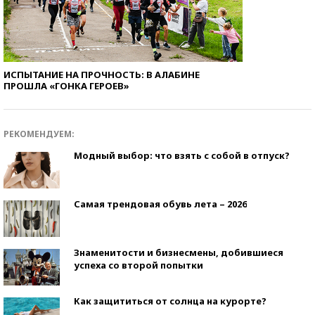
ИСПЫТАНИЕ НА ПРОЧНОСТЬ: В АЛАБИНЕ
ПРОШЛА «ГОНКА ГЕРОЕВ»
РЕКОМЕНДУЕМ:
Модный выбор: что взять с собой в отпуск?
Самая трендовая обувь лета – 2026
Знаменитости и бизнесмены, добившиеся
успеха со второй попытки
Как защититься от солнца на курорте?