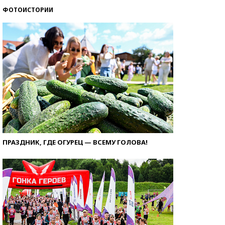
ФОТОИСТОРИИ
ПРАЗДНИК, ГДЕ ОГУРЕЦ — ВСЕМУ ГОЛОВА!