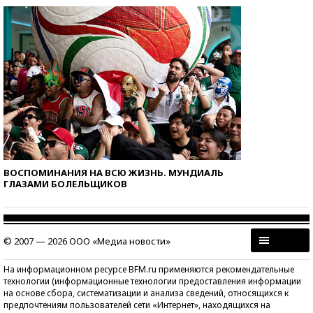
ВОСПОМИНАНИЯ НА ВСЮ ЖИЗНЬ. МУНДИАЛЬ
ГЛАЗАМИ БОЛЕЛЬЩИКОВ
© 2007 — 2026 ООО «Медиа новости»
На информационном ресурсе BFM.ru применяются рекомендательные
технологии (информационные технологии предоставления информации
на основе сбора, систематизации и анализа сведений, относящихся к
предпочтениям пользователей сети «Интернет», находящихся на