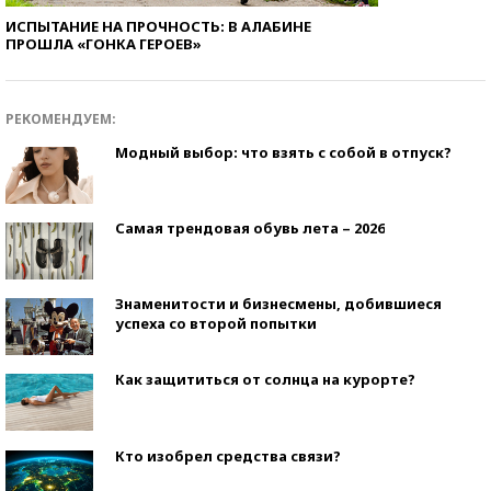
ИСПЫТАНИЕ НА ПРОЧНОСТЬ: В АЛАБИНЕ
ПРОШЛА «ГОНКА ГЕРОЕВ»
РЕКОМЕНДУЕМ:
Модный выбор: что взять с собой в отпуск?
Самая трендовая обувь лета – 2026
Знаменитости и бизнесмены, добившиеся
успеха со второй попытки
Как защититься от солнца на курорте?
Кто изобрел средства связи?