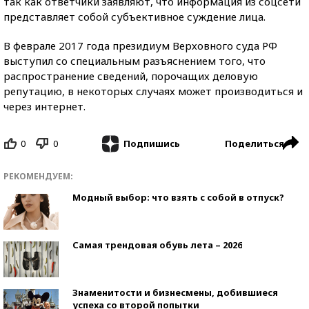
так как ответчики заявляют, что информация из соцсети
представляет собой субъективное суждение лица.
В феврале 2017 года президиум Верховного суда РФ
выступил со специальным разъяснением того, что
распространение сведений, порочащих деловую
репутацию, в некоторых случаях может производиться и
через интернет.
0
0
Поделиться
Подпишись
РЕКОМЕНДУЕМ:
Модный выбор: что взять с собой в отпуск?
Самая трендовая обувь лета – 2026
Знаменитости и бизнесмены, добившиеся
успеха со второй попытки