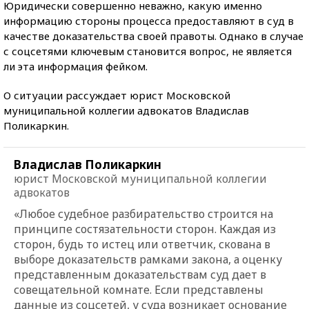
Юридически совершенно неважно, какую именно
информацию стороны процесса предоставляют в суд в
качестве доказательства своей правоты. Однако в случае
с соцсетями ключевым становится вопрос, не является
ли эта информация фейком.
О ситуации рассуждает юрист Московской
муниципальной коллегии адвокатов Владислав
Поликаркин.
Владислав Поликаркин
юрист Московской муниципальной коллегии
адвокатов
«Любое судебное разбирательство строится на
принципе состязательности сторон. Каждая из
сторон, будь то истец или ответчик, скована в
выборе доказательств рамками закона, а оценку
представленным доказательствам суд дает в
совещательной комнате. Если представлены
данные из соцсетей, у суда возникает основание