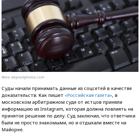
Фото: depositphotos.com
Суды начали принимать данные из соцсетей в качестве
доказательств. Как пишет
«Российская газета»
, в
московском арбитражном суде от истцов приняли
информацию из Instagram, которая должна повлиять на
принятое решение по делу. Суд заключил, что ответчики
были не просто знакомыми, но и отдыхали вместе на
Майорке.