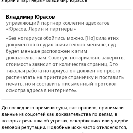
Владимир Юрасов
управляющий партнер коллегии адвокатов
«Юрасов, Ларин и партнеры»
«Без нотариуса обойтись можно. [Но] сила этих
документов в судах значительно меньше, суд
будет меньше расположен к этим
доказательствам. Советую нотариально заверить,
стоимость зависит от количества страниц. Это
тяжелая работа нотариуса: он должен не просто
распечатать на принтере страничку и поставить
печать, но и составить письменный протокол
осмотра адреса в интернете».
До последнего времени суды, как правило, принимали
данные из соцсетей как доказательства по делам, в
которых речь шла об угрозах, оскорблениях или ущербе
деловой репутации. Подобные иски часто отклоняются,