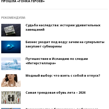
ПРОШЛА «ГОНКА ГЕРОЕВ»
РЕКОМЕНДУЕМ:
Судьба наследства: истории удивительных
завещаний
Бизнес уходит под воду: зачем на суперъяхты
закупают субмарины
Путешествие в Исландию по следам
«Интерстеллара»
Модный выбор: что взять с собой в отпуск?
Самая трендовая обувь лета – 2026