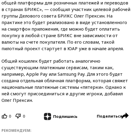
общей платформы для розничных платежей и переводов
в странах БРИКС», — сообщил участник целевой рабочей
группы Делового совета БРИКС Олег Прексин. На
практике это будет реализовано в виде установленного
на смартфон приложения, где можно будет оплатить
покупку в любой стране БРИКС вне зависимости от
валюты на счете покупателя. По его словам, такой
пилотный проект стартует в ЮАР уже в начале апреля.
Общий кошелек будет работать аналогично
существующим платежным сервисам, таким как,
например, Apple Pay или Samsung Pay. Для этого будет
создана отдельная облачная платформа, которая свяжет
национальные платежные системы «пятерки». Однако к
ней смогут присоединиться и другие игроки, добавил
Олег Прексин.
0
0
Поделиться
Подпишись
РЕКОМЕНДУЕМ: