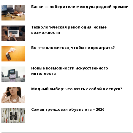
Банки — победители международной премии
Технологическая революция: новые
возможности
Во что вложиться, чтобы не проиграть?
Новые возможности искусственного
интеллекта
Модный выбор: что взять с собой в отпуск?
Самая трендовая обувь лета – 2026
Знаменитости и бизнесмены, добившиеся успеха