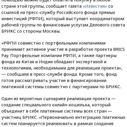
стране этой группы, сообщает газета
«Известия»
со
ссылкой на пресс-службу Российского фонда прямых
инвестиций (РФПИ), который выступает координатором
рабочей группы по финансовым услугам Делового совета
БРИКС со стороны Москвы.
«РФПИ совместно с портфельными компаниями
принимает активное участие в разработке проекта BRICS
Pay. Портфельные компании РФПИ, а также партнеры
фонда из Китая и Индии обладают экспертизой и
технологиями, необходимыми для реализации проекта»,
— сообщили в пресс-службе фонда. Кроме того, фонд
готов рассматривать участие в финансировании
платежной системы совместно с партнерами по БРИКС.
Один из вероятных сценариев реализации проекта —
создание специального онлайн-кошелька, который
объединит в себе платежные системы всех стран —
участниц БРИКС. «Первоначально интеграцию платежных
систем планируется реализовать в рамках создания