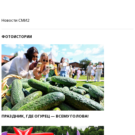
со второй попытки
Как защититься от солнца на курорте?
Новости СМИ2
ФОТОИСТОРИИ
ПРАЗДНИК, ГДЕ ОГУРЕЦ — ВСЕМУ ГОЛОВА!