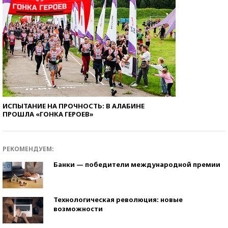
ИСПЫТАНИЕ НА ПРОЧНОСТЬ: В АЛАБИНЕ
ПРОШЛА «ГОНКА ГЕРОЕВ»
РЕКОМЕНДУЕМ:
Банки — победители международной премии
Технологическая революция: новые
возможности