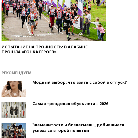
ИСПЫТАНИЕ НА ПРОЧНОСТЬ: В АЛАБИНЕ
ПРОШЛА «ГОНКА ГЕРОЕВ»
РЕКОМЕНДУЕМ:
Модный выбор: что взять с собой в отпуск?
Самая трендовая обувь лета – 2026
Знаменитости и бизнесмены, добившиеся
успеха со второй попытки