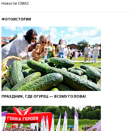
Самые модные пляжи — 2026
Новости СМИ2
ФОТОИСТОРИИ
ПРАЗДНИК, ГДЕ ОГУРЕЦ — ВСЕМУ ГОЛОВА!