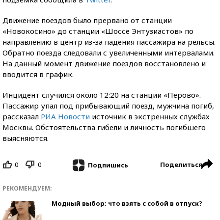
Движение поездов было прервано от станции
«Новокосино» до станции «Шоссе Энтузиастов» по
направлению в центр из-за падения пассажира на рельсы.
Обратно поезда следовали с увеличенными интервалами.
На данный момент движение поездов восстановлено и
вводится в график.
Инцидент случился около 12:20 на станции «Перово».
Пассажир упал под прибывающий поезд, мужчина погиб,
рассказал
РИА Новости
источник в экстренных службах
Москвы. Обстоятельства гибели и личность погибшего
выясняются.
0
0
Поделиться
Подпишись
РЕКОМЕНДУЕМ:
Модный выбор: что взять с собой в отпуск?