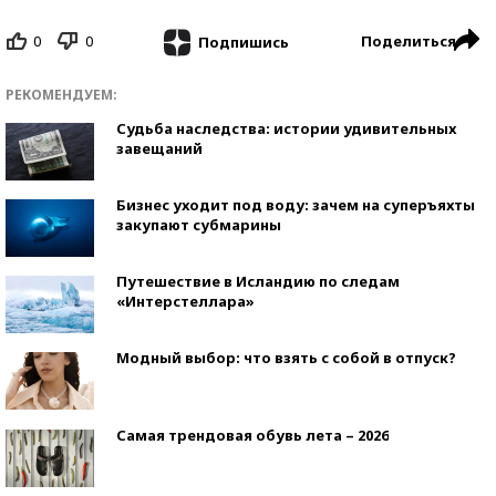
0
0
Поделиться
Подпишись
РЕКОМЕНДУЕМ:
Судьба наследства: истории удивительных
завещаний
Бизнес уходит под воду: зачем на суперъяхты
закупают субмарины
Путешествие в Исландию по следам
«Интерстеллара»
Модный выбор: что взять с собой в отпуск?
Самая трендовая обувь лета – 2026