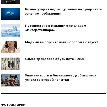
Бизнес уходит под воду: зачем на суперъяхты
закупают субмарины
Путешествие в Исландию по следам
«Интерстеллара»
Модный выбор: что взять с собой в отпуск?
Самая трендовая обувь лета – 2026
Знаменитости и бизнесмены, добившиеся
успеха со второй попытки
Как защититься от солнца на курорте?
ФОТОИСТОРИИ