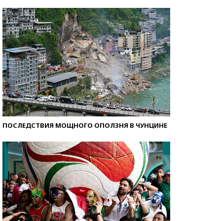
Кто изобрел средства связи?
ПОСЛЕДСТВИЯ МОЩНОГО ОПОЛЗНЯ В ЧУНЦИНЕ