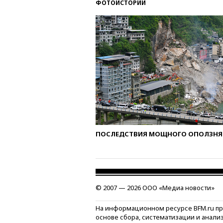
ФОТОИСТОРИИ
ПОСЛЕДСТВИЯ МОЩНОГО ОПОЛЗНЯ 
© 2007 — 2026 ООО «Медиа новости»
На информационном ресурсе BFM.ru п
основе сбора, систематизации и анали