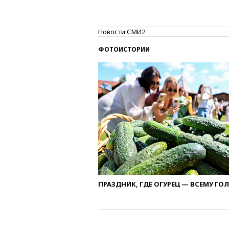
Новости СМИ2
ФОТОИСТОРИИ
ПРАЗДНИК, ГДЕ ОГУРЕЦ — ВСЕМУ ГО