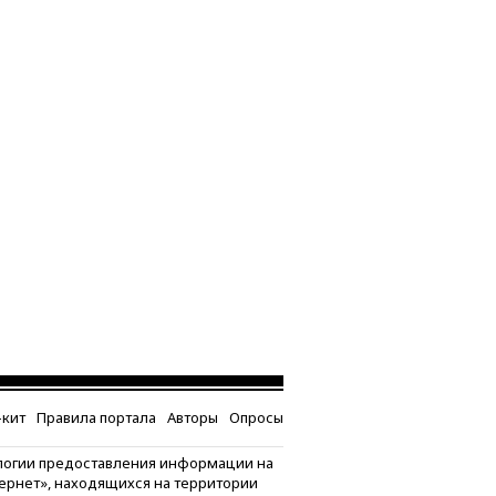
кит
Правила портала
Авторы
Опросы
логии предоставления информации на
тернет», находящихся на территории