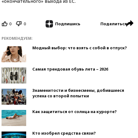
«окончательного» выхода из ЕС.
0
0
Поделиться
Подпишись
РЕКОМЕНДУЕМ:
Модный выбор: что взять с собой в отпуск?
Самая трендовая обувь лета – 2026
Знаменитости и бизнесмены, добившиеся
успеха со второй попытки
Как защититься от солнца на курорте?
Кто изобрел средства связи?