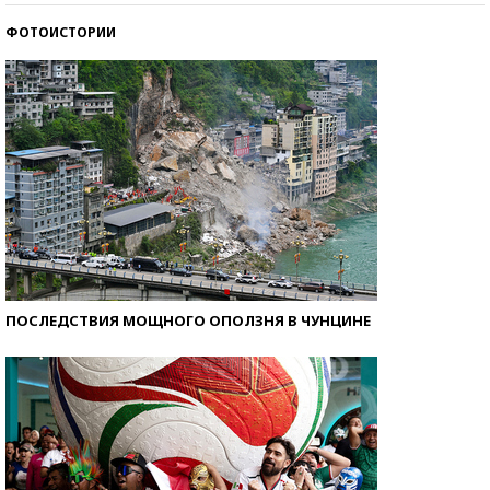
ФОТОИСТОРИИ
Самые модные пляжи — 2026
ПОСЛЕДСТВИЯ МОЩНОГО ОПОЛЗНЯ В ЧУНЦИНЕ