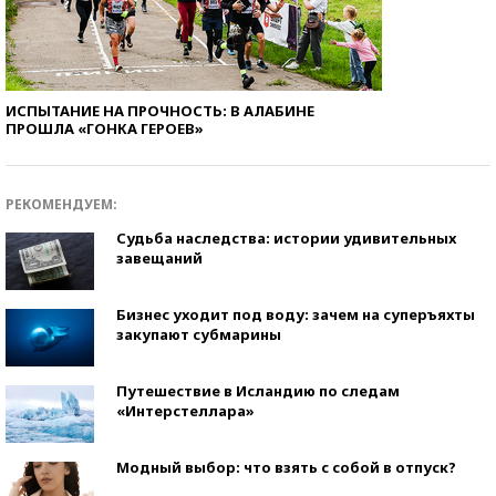
ИСПЫТАНИЕ НА ПРОЧНОСТЬ: В АЛАБИНЕ
ПРОШЛА «ГОНКА ГЕРОЕВ»
РЕКОМЕНДУЕМ:
Судьба наследства: истории удивительных
завещаний
Бизнес уходит под воду: зачем на суперъяхты
закупают субмарины
Путешествие в Исландию по следам
«Интерстеллара»
Модный выбор: что взять с собой в отпуск?