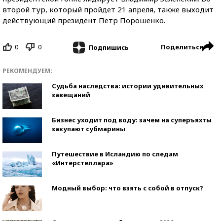
второй тур, который пройдет 21 апреля, также выходит
действующий президент Петр Порошенко.
0
0
Поделиться
Подпишись
РЕКОМЕНДУЕМ:
Судьба наследства: истории удивительных
завещаний
Бизнес уходит под воду: зачем на суперъяхты
закупают субмарины
Путешествие в Исландию по следам
«Интерстеллара»
Модный выбор: что взять с собой в отпуск?