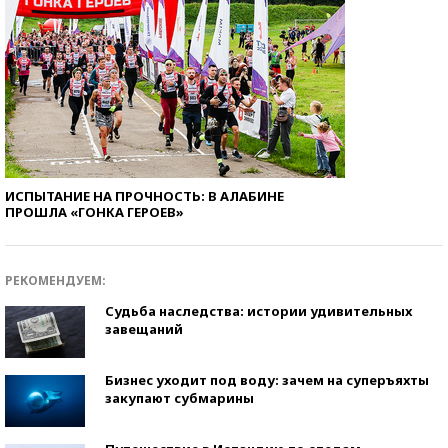
ИСПЫТАНИЕ НА ПРОЧНОСТЬ: В АЛАБИНЕ
ПРОШЛА «ГОНКА ГЕРОЕВ»
РЕКОМЕНДУЕМ:
Судьба наследства: истории удивительных
завещаний
Бизнес уходит под воду: зачем на суперъяхты
закупают субмарины