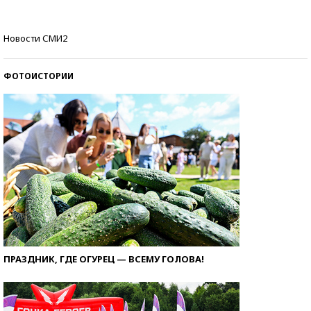
Кто изобрел средства связи?
Новости СМИ2
ФОТОИСТОРИИ
ПРАЗДНИК, ГДЕ ОГУРЕЦ — ВСЕМУ ГОЛОВА!