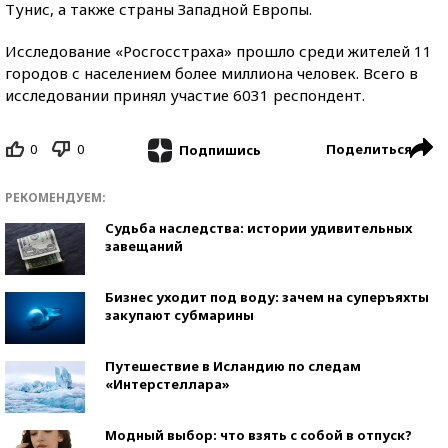
Тунис, а также страны Западной Европы.
Исследование «Росгосстраха» прошло среди жителей 11
городов с населением более миллиона человек. Всего в
исследовании принял участие 6031 респондент.
0
0
Поделиться
Подпишись
РЕКОМЕНДУЕМ:
Судьба наследства: истории удивительных
завещаний
Бизнес уходит под воду: зачем на суперъяхты
закупают субмарины
Путешествие в Исландию по следам
«Интерстеллара»
Модный выбор: что взять с собой в отпуск?