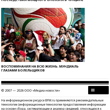
ВОСПОМИНАНИЯ НА ВСЮ ЖИЗНЬ. МУНДИАЛЬ
ГЛАЗАМИ БОЛЕЛЬЩИКОВ
© 2007 — 2026 ООО «Медиа новости»
На информационном ресурсе BFM.ru применяются рекомендательные
технологии (информационные технологии предоставления информации
на основе сбора, систематизации и анализа сведений, относящихся к