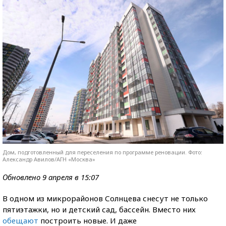
Дом, подготовленный для переселения по программе реновации. Фото:
Александр Авилов/АГН «Москва»
Обновлено 9 апреля в 15:07
В одном из микрорайонов Солнцева снесут не только
пятиэтажки, но и детский сад, бассейн. Вместо них
обещают
построить новые. И даже