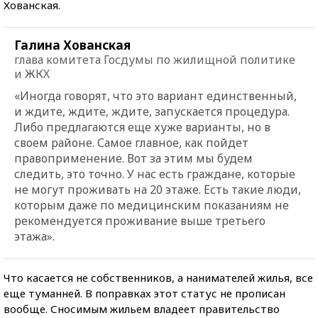
Хованская.
Галина Хованская
глава комитета Госдумы по жилищной политике
и ЖКХ
«Иногда говорят, что это вариант единственный,
и ждите, ждите, ждите, запускается процедура.
Либо предлагаются еще хуже варианты, но в
своем районе. Самое главное, как пойдет
правоприменение. Вот за этим мы будем
следить, это точно. У нас есть граждане, которые
не могут проживать на 20 этаже. Есть такие люди,
которым даже по медицинским показаниям не
рекомендуется проживание выше третьего
этажа».
Что касается не собственников, а нанимателей жилья, все
еще туманней. В поправках этот статус не прописан
вообще. Сносимым жильем владеет правительство