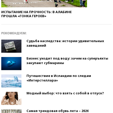
ИСПЫТАНИЕ НА ПРОЧНОСТЬ: В АЛАБИНЕ
ПРОШЛА «ГОНКА ГЕРОЕВ»
РЕКОМЕНДУЕМ:
Судьба наследства: истории удивительных
завещаний
Бизнес уходит под воду: зачем на суперъяхты
закупают субмарины
Путешествие в Исландию по следам
«Интерстеллара»
Модный выбор: что взять с собой в отпуск?
Самая трендовая обувь лета – 2026