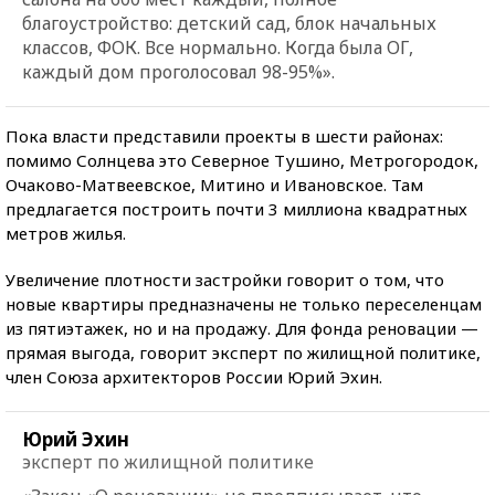
благоустройство: детский сад, блок начальных
классов, ФОК. Все нормально. Когда была ОГ,
каждый дом проголосовал 98-95%».
Пока власти представили проекты в шести районах:
помимо Солнцева это Северное Тушино, Метрогородок,
Очаково-Матвеевское, Митино и Ивановское. Там
предлагается построить почти 3 миллиона квадратных
метров жилья.
Увеличение плотности застройки говорит о том, что
новые квартиры предназначены не только переселенцам
из пятиэтажек, но и на продажу. Для фонда реновации —
прямая выгода, говорит эксперт по жилищной политике,
член Союза архитекторов России Юрий Эхин.
Юрий Эхин
эксперт по жилищной политике