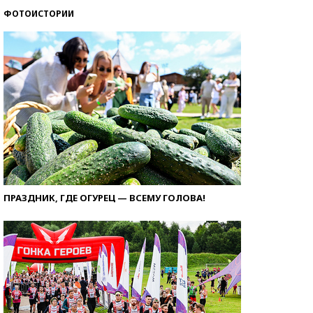
ФОТОИСТОРИИ
ПРАЗДНИК, ГДЕ ОГУРЕЦ — ВСЕМУ ГОЛОВА!