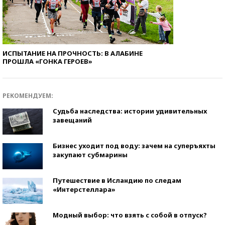
ИСПЫТАНИЕ НА ПРОЧНОСТЬ: В АЛАБИНЕ
ПРОШЛА «ГОНКА ГЕРОЕВ»
РЕКОМЕНДУЕМ:
Судьба наследства: истории удивительных
завещаний
Бизнес уходит под воду: зачем на суперъяхты
закупают субмарины
Путешествие в Исландию по следам
«Интерстеллара»
Модный выбор: что взять с собой в отпуск?