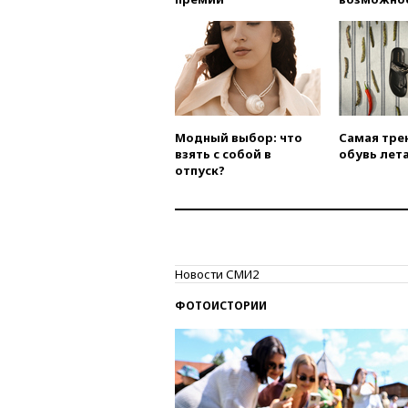
Модный выбор: что
Самая тре
взять с собой в
обувь лета
отпуск?
Новости СМИ2
ФОТОИСТОРИИ