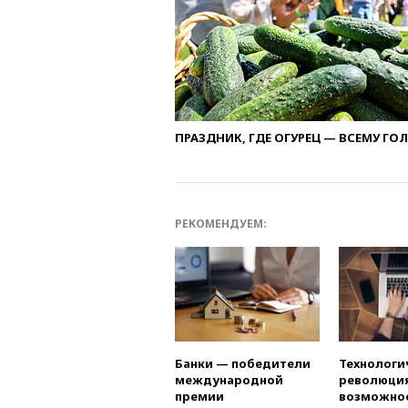
ПРАЗДНИК, ГДЕ ОГУРЕЦ — ВСЕМУ ГО
РЕКОМЕНДУЕМ:
Банки — победители
Технологи
международной
революция
премии
возможно