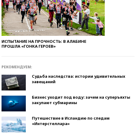
ИСПЫТАНИЕ НА ПРОЧНОСТЬ: В АЛАБИНЕ
ПРОШЛА «ГОНКА ГЕРОЕВ»
РЕКОМЕНДУЕМ:
Судьба наследства: истории удивительных
завещаний
Бизнес уходит под воду: зачем на суперъяхты
закупают субмарины
Путешествие в Исландию по следам
«Интерстеллара»