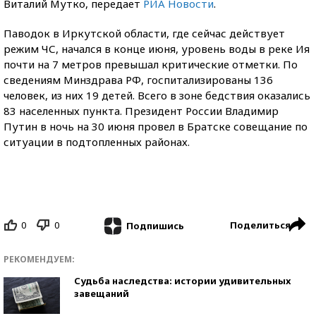
Виталий Мутко, передает
РИА Новости
.
Паводок в Иркутской области, где сейчас действует
режим ЧС, начался в конце июня, уровень воды в реке Ия
почти на 7 метров превышал критические отметки. По
сведениям Минздрава РФ, госпитализированы 136
человек, из них 19 детей. Всего в зоне бедствия оказались
83 населенных пункта. Президент России Владимир
Путин в ночь на 30 июня провел в Братске совещание по
ситуации в подтопленных районах.
0
0
Поделиться
Подпишись
РЕКОМЕНДУЕМ:
Судьба наследства: истории удивительных
завещаний