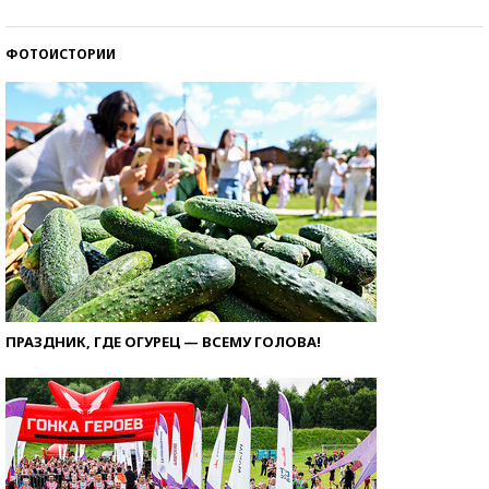
ФОТОИСТОРИИ
ПРАЗДНИК, ГДЕ ОГУРЕЦ — ВСЕМУ ГОЛОВА!