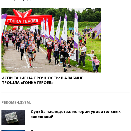
ИСПЫТАНИЕ НА ПРОЧНОСТЬ: В АЛАБИНЕ
ПРОШЛА «ГОНКА ГЕРОЕВ»
РЕКОМЕНДУЕМ:
Судьба наследства: истории удивительных
завещаний