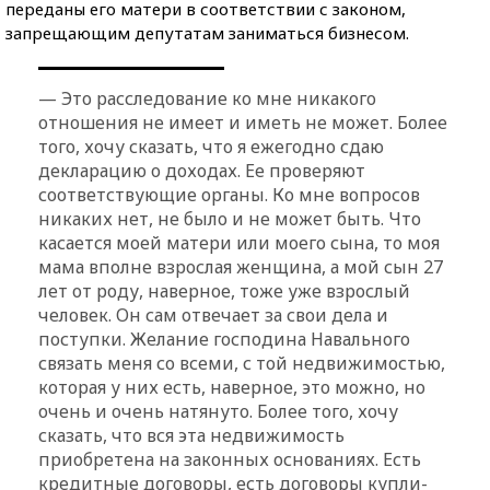
переданы его матери в соответствии с законом,
запрещающим депутатам заниматься бизнесом.
— Это расследование ко мне никакого
отношения не имеет и иметь не может. Более
того, хочу сказать, что я ежегодно сдаю
декларацию о доходах. Ее проверяют
соответствующие органы. Ко мне вопросов
никаких нет, не было и не может быть. Что
касается моей матери или моего сына, то моя
мама вполне взрослая женщина, а мой сын 27
лет от роду, наверное, тоже уже взрослый
человек. Он сам отвечает за свои дела и
поступки. Желание господина Навального
связать меня со всеми, с той недвижимостью,
которая у них есть, наверное, это можно, но
очень и очень натянуто. Более того, хочу
сказать, что вся эта недвижимость
приобретена на законных основаниях. Есть
кредитные договоры, есть договоры купли-