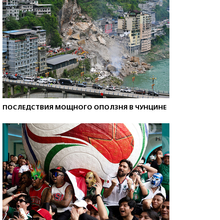
ПОСЛЕДСТВИЯ МОЩНОГО ОПОЛЗНЯ В ЧУНЦИНЕ