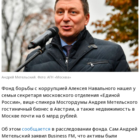
Андрей Метельский. Фото: АГН «Москва»
Фонд борьбы с коррупцией Алексея Навального нашел у
семьи секретаря московского отделения «Единой
России», вице-спикера Мосгордумы Андрея Метельского
гостиничный бизнес в Австрии, а также недвижимость в
Москве почти на 6 млрд рублей.
Об этом
сообщается
в расследовании фонда. Сам Андрей
Метельский заявил Business FM, что активы были