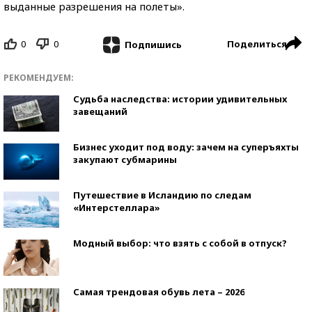
выданные разрешения на полеты».
0
0
Поделиться
Подпишись
РЕКОМЕНДУЕМ:
Судьба наследства: истории удивительных
завещаний
Бизнес уходит под воду: зачем на суперъяхты
закупают субмарины
Путешествие в Исландию по следам
«Интерстеллара»
Модный выбор: что взять с собой в отпуск?
Самая трендовая обувь лета – 2026