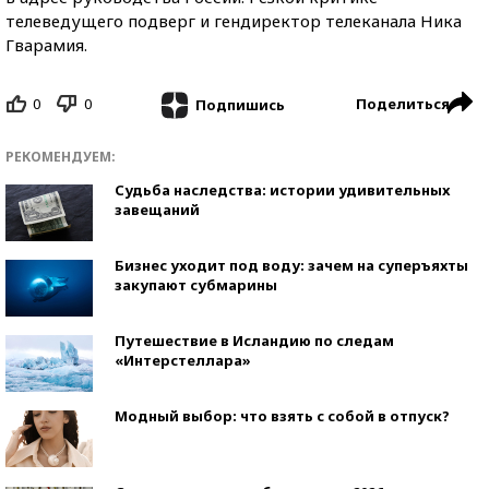
телеведущего подверг и гендиректор телеканала Ника
Гварамия.
0
0
Поделиться
Подпишись
РЕКОМЕНДУЕМ:
Судьба наследства: истории удивительных
завещаний
Бизнес уходит под воду: зачем на суперъяхты
закупают субмарины
Путешествие в Исландию по следам
«Интерстеллара»
Модный выбор: что взять с собой в отпуск?