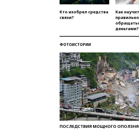
Кто изобрел средства
Как научи
связи?
правильно
обращатьс
деньгами?
ФОТОИСТОРИИ
ПОСЛЕДСТВИЯ МОЩНОГО ОПОЛЗНЯ 