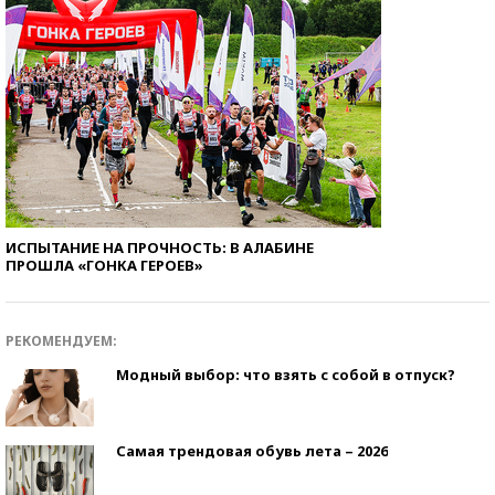
ИСПЫТАНИЕ НА ПРОЧНОСТЬ: В АЛАБИНЕ
ПРОШЛА «ГОНКА ГЕРОЕВ»
РЕКОМЕНДУЕМ:
Модный выбор: что взять с собой в отпуск?
Самая трендовая обувь лета – 2026