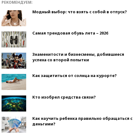
РЕКОМЕНДУЕМ:
Модный выбор: что взять с собой в отпуск?
Самая трендовая обувь лета – 2026
Знаменитости и бизнесмены, добившиеся
успеха со второй попытки
Как защититься от солнца на курорте?
Кто изобрел средства связи?
Как научить ребенка правильно обращаться с
деньгами?