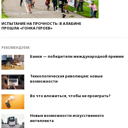
ИСПЫТАНИЕ НА ПРОЧНОСТЬ: В АЛАБИНЕ
ПРОШЛА «ГОНКА ГЕРОЕВ»
РЕКОМЕНДУЕМ:
Банки — победители международной премии
Технологическая революция: новые
возможности
Во что вложиться, чтобы не проиграть?
Новые возможности искусственного
интеллекта