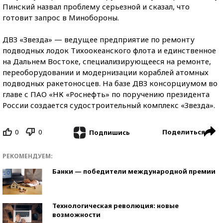
Пинский назвал проблему серьезной и сказал, что
готовит запрос в Минобороны.
ДВЗ «Звезда» — ведущее предприятие по ремонту
подводных лодок Тихоокеанского флота и единственное
на Дальнем Востоке, специализирующееся на ремонте,
переоборудовании и модернизации кораблей атомных
подводных ракетоносцев. На базе ДВЗ консорциумом во
главе с ПАО «НК «Роснефть» по поручению президента
России создается судостроительный комплекс «Звезда».
0
0
Поделиться
Подпишись
РЕКОМЕНДУЕМ:
Банки — победители международной премии
Технологическая революция: новые
возможности