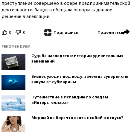
преступление совершено в сфере предпринимательской
деятельности. Защита обещала оспорить данное
решение в апелляции.
0
0
Поделиться
Подпишись
РЕКОМЕНДУЕМ:
Судьба наследства: истории удивительных
завещаний
Бизнес уходит под воду: зачем на суперъяхты
закупают субмарины
Путешествие в Исландию по следам
«Интерстеллара»
Модный выбор: что взять с собой в отпуск?