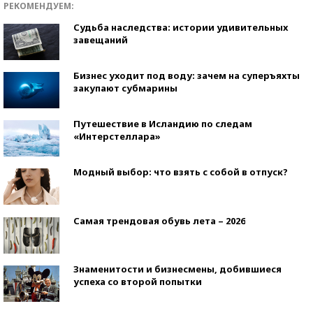
РЕКОМЕНДУЕМ:
Судьба наследства: истории удивительных
завещаний
Бизнес уходит под воду: зачем на суперъяхты
закупают субмарины
Путешествие в Исландию по следам
«Интерстеллара»
Модный выбор: что взять с собой в отпуск?
Самая трендовая обувь лета – 2026
Знаменитости и бизнесмены, добившиеся
успеха со второй попытки