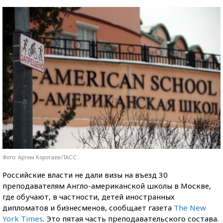
Фото: Артем Коротаев/ТАСС
Российские власти не дали визы на въезд 30
преподавателям Англо-американской школы в Москве,
где обучают, в частности, детей иностранных
дипломатов и бизнесменов, сообщает газета
The New
York Times
. Это пятая часть преподавательского состава.