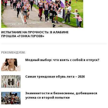
ИСПЫТАНИЕ НА ПРОЧНОСТЬ: В АЛАБИНЕ
ПРОШЛА «ГОНКА ГЕРОЕВ»
РЕКОМЕНДУЕМ:
Модный выбор: что взять с собой в отпуск?
Самая трендовая обувь лета – 2026
Знаменитости и бизнесмены, добившиеся
успеха со второй попытки