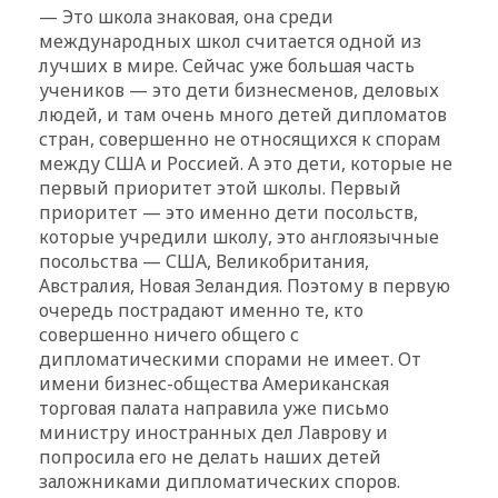
— Это школа знаковая, она среди
международных школ считается одной из
лучших в мире. Сейчас уже большая часть
учеников — это дети бизнесменов, деловых
людей, и там очень много детей дипломатов
стран, совершенно не относящихся к спорам
между США и Россией. А это дети, которые не
первый приоритет этой школы. Первый
приоритет — это именно дети посольств,
которые учредили школу, это англоязычные
посольства — США, Великобритания,
Австралия, Новая Зеландия. Поэтому в первую
очередь пострадают именно те, кто
совершенно ничего общего с
дипломатическими спорами не имеет. От
имени бизнес-общества Американская
торговая палата направила уже письмо
министру иностранных дел Лаврову и
попросила его не делать наших детей
заложниками дипломатических споров.