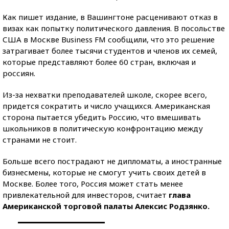
Как пишет издание, в Вашингтоне расценивают отказ в
визах как попытку политического давления. В посольстве
США в Москве Business FM сообщили, что это решение
затрагивает более тысячи студентов и членов их семей,
которые представляют более 60 стран, включая и
россиян.
Из-за нехватки преподавателей школе, скорее всего,
придется сократить и число учащихся. Американская
сторона пытается убедить Россию, что вмешивать
школьников в политическую конфронтацию между
странами не стоит.
Больше всего пострадают не дипломаты, а иностранные
бизнесмены, которые не смогут учить своих детей в
Москве. Более того, Россия может стать менее
привлекательной для инвесторов, считает
глава
Американской торговой палаты Алексис Родзянко.