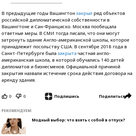
В предыдущие годы Вашингтон
закрыл
ряд объектов
российской дипломатической собственности в
Вашингтоне и Сан-Франциско. Москва пообещала
ответные меры. В СМИ тогда писали, что они могут
затронуть здание Англо-американской школы, которое
принадлежит посольству США. В сентябре 2018 года в
Санкт-Петербурге была
закрыта
частная англо-
американская школа, в которой обучались 140 детей
дипломатов и бизнесменов. Официальной причиной
закрытия назвали истечение срока действия договора на
аренду здания.
0
0
Поделиться
Подпишись
РЕКОМЕНДУЕМ:
Модный выбор: что взять с собой в отпуск?