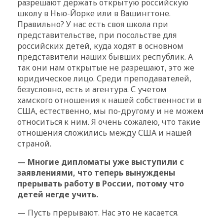
разрешают держать открытую российскую
школу в Нью-Йорке или в Вашингтоне.
Правильно? У нас есть своя школа при
представительстве, при посольстве для
российских детей, куда ходят в основном
представители наших бывших республик. А
так они нам открытые не разрешают, это же
юридическое лицо. Среди преподавателей,
безусловно, есть и агентура. С учетом
хамского отношения к нашей собственности в
США, естественно, мы по-другому и не можем
относиться к ним. Я очень сожалею, что такие
отношения сложились между США и нашей
страной.
— Многие дипломаты уже выступили с
заявлениями, что теперь вынуждены
прерывать работу в России, потому что
детей негде учить.
— Пусть прерывают. Нас это не касается.