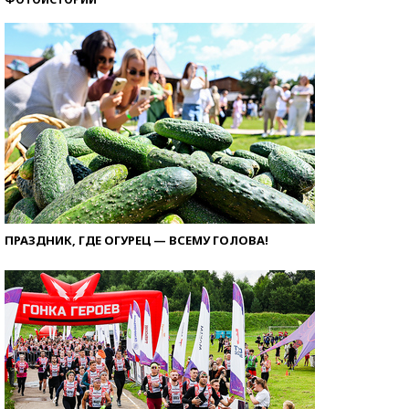
ПРАЗДНИК, ГДЕ ОГУРЕЦ — ВСЕМУ ГОЛОВА!