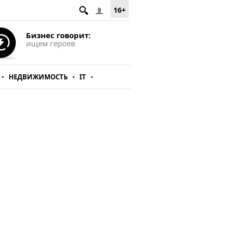
16+
Бизнес говорит:
ищем героев
НЕДВИЖИМОСТЬ
IT