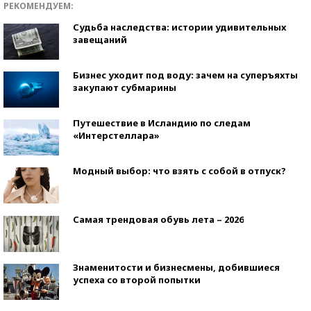
РЕКОМЕНДУЕМ:
Судьба наследства: истории удивительных
завещаний
Бизнес уходит под воду: зачем на суперъяхты
закупают субмарины
Путешествие в Исландию по следам
«Интерстеллара»
Модный выбор: что взять с собой в отпуск?
Самая трендовая обувь лета – 2026
Знаменитости и бизнесмены, добившиеся
успеха со второй попытки