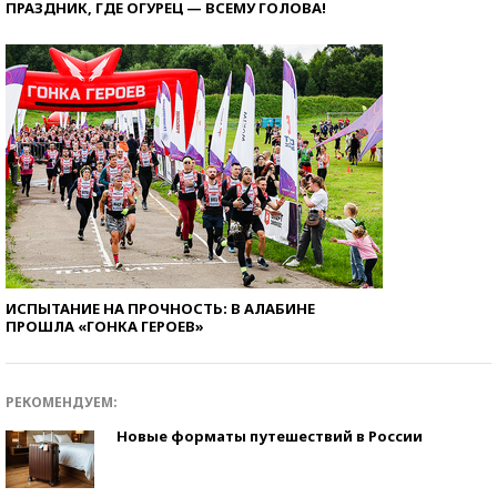
ПРАЗДНИК, ГДЕ ОГУРЕЦ — ВСЕМУ ГОЛОВА!
ИСПЫТАНИЕ НА ПРОЧНОСТЬ: В АЛАБИНЕ
ПРОШЛА «ГОНКА ГЕРОЕВ»
РЕКОМЕНДУЕМ:
Новые форматы путешествий в России