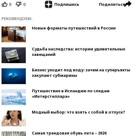
0
0
Поделиться
Подпишись
РЕКОМЕНДУЕМ:
Новые форматы путешествий в России
Судьба наследства: истории удивительных
завещаний
Бизнес уходит под воду: зачем на суперъяхты
закупают субмарины
Путешествие в Исландию по следам
«Интерстеллара»
Модный выбор: что взять с собой в отпуск?
Самая трендовая обувь лета – 2026