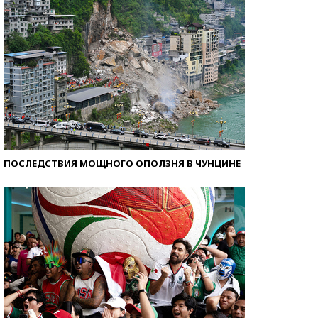
ПОСЛЕДСТВИЯ МОЩНОГО ОПОЛЗНЯ В ЧУНЦИНЕ