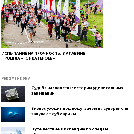
ИСПЫТАНИЕ НА ПРОЧНОСТЬ: В АЛАБИНЕ
ПРОШЛА «ГОНКА ГЕРОЕВ»
РЕКОМЕНДУЕМ:
Судьба наследства: истории удивительных
завещаний
Бизнес уходит под воду: зачем на суперъяхты
закупают субмарины
Путешествие в Исландию по следам