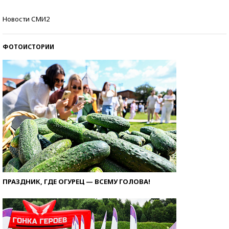
Кто изобрел средства связи?
Новости СМИ2
ФОТОИСТОРИИ
ПРАЗДНИК, ГДЕ ОГУРЕЦ — ВСЕМУ ГОЛОВА!