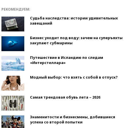
РЕКОМЕНДУЕМ:
Судьба наследства: истории удивительных
завещаний
Бизнес уходит под воду: зачем на суперъяхты
закупают субмарины
Путешествие в Исландию по следам
«Интерстеллара»
Модный выбор: что взять с собой в отпуск?
Самая трендовая обувь лета – 2026
Знаменитости и бизнесмены, добившиеся
успеха со второй попытки