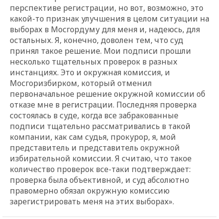
перспективе регистрации, но вот, возможно, это
какой-то признак улучшения в целом ситуации на
выборах в Мосгордуму для меня и, надеюсь, для
остальных. Я, конечно, доволен тем, что суд
принял такое решение. Мои подписи прошли
несколько тщательных проверок в разных
инстанциях. Это и окружная комиссия, и
Мосгоризбирком, который отменил
первоначальное решение окружной комиссии об
отказе мне в регистрации. Последняя проверка
состоялась в суде, когда все забракованные
подписи тщательно рассматривались в такой
компании, как сам судья, прокурор, я, мой
представитель и представитель окружной
избирательной комиссии. Я считаю, что такое
количество проверок все-таки подтверждает:
проверка была объективной, и суд абсолютно
правомерно обязал окружную комиссию
зарегистрировать меня на этих выборах».