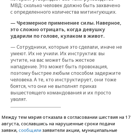
МВД: сколько человек должно быть захвачено
с определенного количества митингующих.
— Чрезмерное применение силы. Наверное,
это сложно отрицать, когда девушку
ударили по голове, кулаком в живот.
— Сотрудники, которые это сделали, иначе не
умеют. Их не учили. Их инструктив: вы
учтите, на вас может быть жесткое
нападение. Это может быть провокация,
поэтому быстрее любым способом задержите
человека. А те, кто инструктирует, они тоже
боятся, что они не выполнят приказ
вышестоящего командования и их просто
уволят.
Между тем мэрия отказала в согласовании шествия на 17
августа, сославшись на нарушенные сроки подачи
заявки,
сообщили
заявители акции, муниципальные