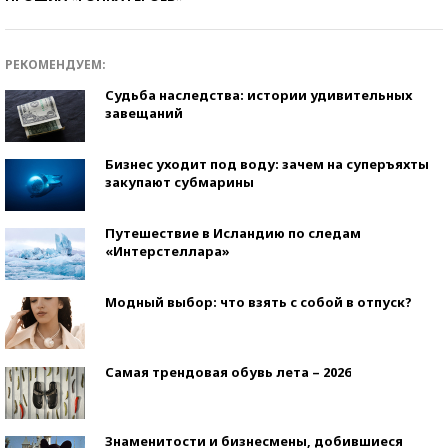
РЕКОМЕНДУЕМ:
Судьба наследства: истории удивительных
завещаний
Бизнес уходит под воду: зачем на суперъяхты
закупают субмарины
Путешествие в Исландию по следам
«Интерстеллара»
Модный выбор: что взять с собой в отпуск?
Самая трендовая обувь лета – 2026
Знаменитости и бизнесмены, добившиеся