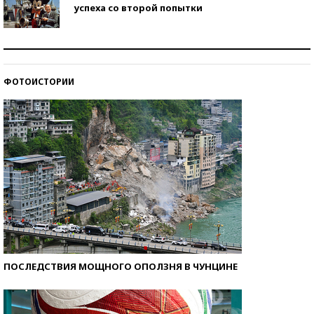
успеха со второй попытки
Как защититься от солнца на курорте?
ФОТОИСТОРИИ
Кто изобрел средства связи?
ПОСЛЕДСТВИЯ МОЩНОГО ОПОЛЗНЯ В ЧУНЦИНЕ