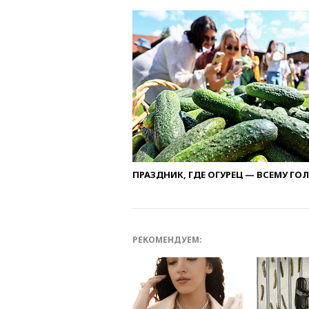
ПРАЗДНИК, ГДЕ ОГУРЕЦ — ВСЕМУ ГО
РЕКОМЕНДУЕМ: