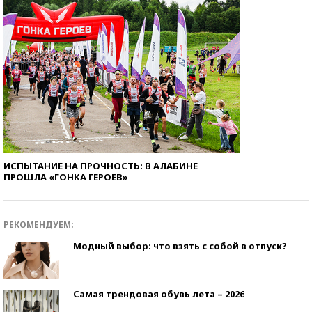
ИСПЫТАНИЕ НА ПРОЧНОСТЬ: В АЛАБИНЕ
ПРОШЛА «ГОНКА ГЕРОЕВ»
РЕКОМЕНДУЕМ:
Модный выбор: что взять с собой в отпуск?
Самая трендовая обувь лета – 2026