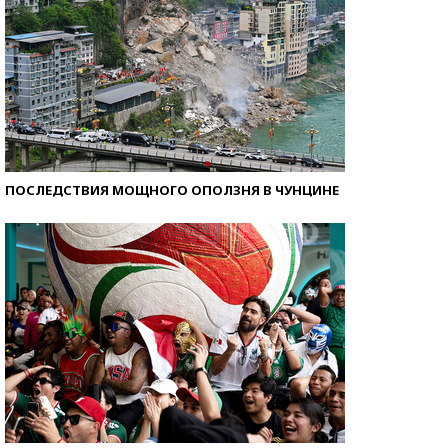
ПОСЛЕДСТВИЯ МОЩНОГО ОПОЛЗНЯ В ЧУНЦИНЕ