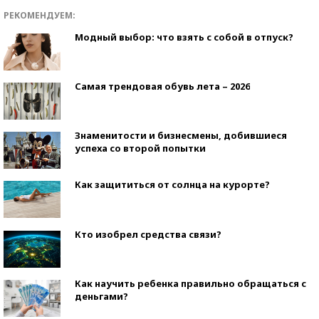
РЕКОМЕНДУЕМ:
Модный выбор: что взять с собой в отпуск?
Самая трендовая обувь лета – 2026
Знаменитости и бизнесмены, добившиеся
успеха со второй попытки
Как защититься от солнца на курорте?
Кто изобрел средства связи?
Как научить ребенка правильно обращаться с
деньгами?