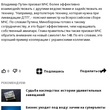
Владимир Путин призвал МЧС более эффективно
взаимодействовать с другими ведомствами и задействовать их
технику. "Например, вертолетную технику, которая нужна при
ликвидации ДТП", - пояснил министр на Всероссийском сборе
МЧС. По словам Путина, Минобороны готово к такому
сотрудничеству, и это будет эффективнее, чем наращивать
собственный авиапарк. Глава правительства также призвал МЧС
обратить внимание на новый самолет Ан-148. По его словам, это
хороший пример кооперации с украинскими коллегами.
0
0
Поделиться
Подпишись
РЕКОМЕНДУЕМ:
Судьба наследства: истории удивительных
завещаний
Бизнес уходит под воду: зачем на суперъяхты