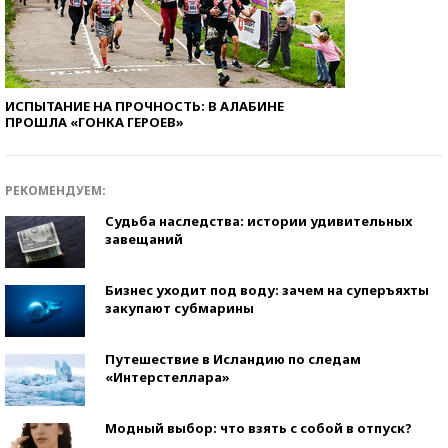
ИСПЫТАНИЕ НА ПРОЧНОСТЬ: В АЛАБИНЕ
ПРОШЛА «ГОНКА ГЕРОЕВ»
РЕКОМЕНДУЕМ:
Судьба наследства: истории удивительных
завещаний
Бизнес уходит под воду: зачем на суперъяхты
закупают субмарины
Путешествие в Исландию по следам
«Интерстеллара»
Модный выбор: что взять с собой в отпуск?