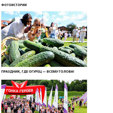
ФОТОИСТОРИИ
ПРАЗДНИК, ГДЕ ОГУРЕЦ — ВСЕМУ ГОЛОВА!