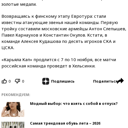
золотые медали.
Возвращаясь к финскому этапу Евротура: стали
известны атакующие звенья нашей команды. Первую
тройку составили московские армейцы Антон Слепышев,
Павел Карнаухов и Константин Окулов. Кстати, в
команде Алексея Кудашова по десять игроков СКА и
ЦСКА.
«Карьяла Кап» продлится с 7 по 10 ноября, все матчи
российская команда проведет в Хельсинки.
0
0
Поделиться
Подпишись
РЕКОМЕНДУЕМ:
Модный выбор: что взять с собой в отпуск?
Самая трендовая обувь лета – 2026