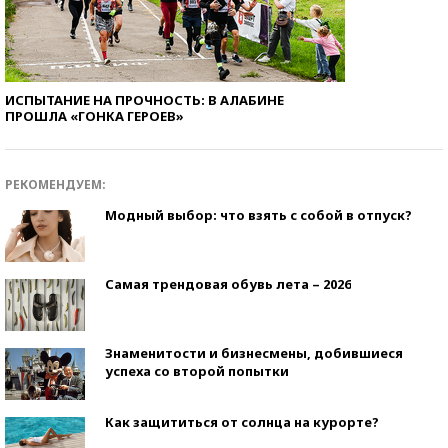
ИСПЫТАНИЕ НА ПРОЧНОСТЬ: В АЛАБИНЕ
ПРОШЛА «ГОНКА ГЕРОЕВ»
РЕКОМЕНДУЕМ:
Модный выбор: что взять с собой в отпуск?
Самая трендовая обувь лета – 2026
Знаменитости и бизнесмены, добившиеся
успеха со второй попытки
Как защититься от солнца на курорте?