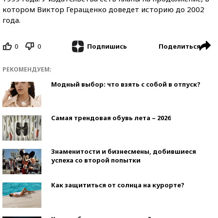
котором Виктор Геращенко доведет историю до 2002
года.
0
0
Поделиться
Подпишись
РЕКОМЕНДУЕМ:
Модный выбор: что взять с собой в отпуск?
Самая трендовая обувь лета – 2026
Знаменитости и бизнесмены, добившиеся
успеха со второй попытки
Как защититься от солнца на курорте?