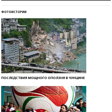
стобалльников?
ФОТОИСТОРИИ
Самые модные пляжи — 2026
ПОСЛЕДСТВИЯ МОЩНОГО ОПОЛЗНЯ В ЧУНЦИНЕ