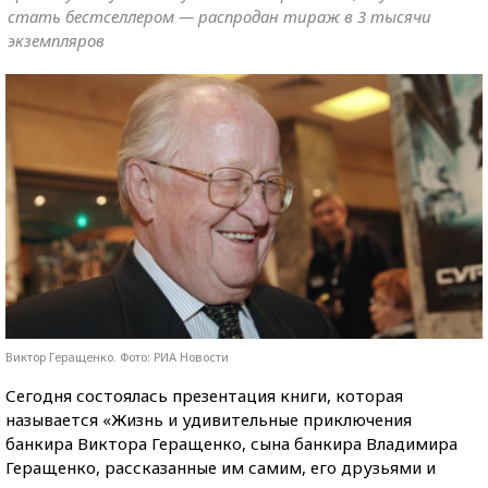
стать бестселлером — распродан тираж в 3 тысячи
экземпляров
Виктор Геращенко. Фото: РИА Новости
Сегодня состоялась презентация книги, которая
называется «Жизнь и удивительные приключения
банкира Виктора Геращенко, сына банкира Владимира
Геращенко, рассказанные им самим, его друзьями и