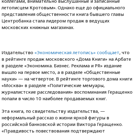
коллегами, внимательно выслушанные и записанные
летописцем Кротовым». Однако еще до официального
представления общественности книга бывшего главы
Центробанка стала лидером продаж в ведущих
московских книжных магазинах.
Издательство
«Экономическая летопись» сообщает
, что
в рейтинге продаж московского «Дома Книги» на Арбате
в разделе «Экономика. Бизнес. Реклама и PR» издание
вышло на первое место, а в разделе «Общественные
науки» — на четвертое. В рейтинге торгового дома книги
«Москва» в разделе «Политические мемуары,
журналистские расследования» воспоминания Геращенко
попали в число 10 наиболее продаваемых книг.
Эта книга, по свидетельству издательства, —
неформальный рассказ о жизни яркой фигуры в
российской банковской истории Виктора Геращенко.
«Правдивость повествования подтверждают