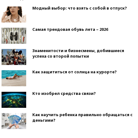
Модный выбор: что взять с собой в отпуск?
Самая трендовая обувь лета – 2026
Знаменитости и бизнесмены, добившиеся
успеха со второй попытки
Как защититься от солнца на курорте?
Кто изобрел средства связи?
Как научить ребенка правильно обращаться с
деньгами?
Рекорды ЕГЭ: в каких регионах больше всего