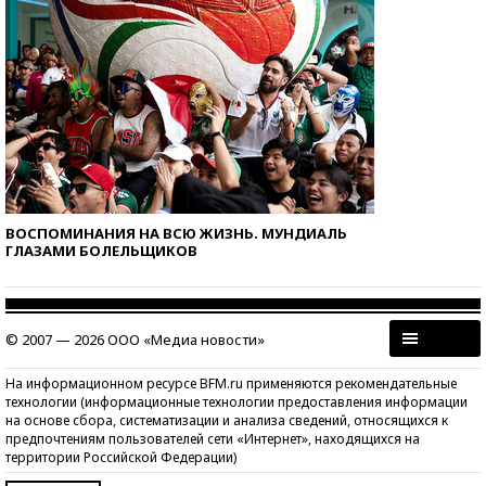
ВОСПОМИНАНИЯ НА ВСЮ ЖИЗНЬ. МУНДИАЛЬ
ГЛАЗАМИ БОЛЕЛЬЩИКОВ
© 2007 — 2026 ООО «Медиа новости»
На информационном ресурсе BFM.ru применяются рекомендательные
технологии (информационные технологии предоставления информации
на основе сбора, систематизации и анализа сведений, относящихся к
предпочтениям пользователей сети «Интернет», находящихся на
территории Российской Федерации)