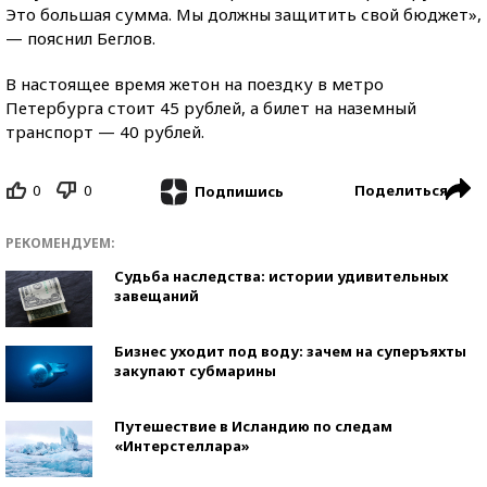
Это большая сумма. Мы должны защитить свой бюджет»,
— пояснил Беглов.
В настоящее время жетон на поездку в метро
Петербурга стоит 45 рублей, а билет на наземный
транспорт — 40 рублей.
0
0
Поделиться
Подпишись
РЕКОМЕНДУЕМ:
Судьба наследства: истории удивительных
завещаний
Бизнес уходит под воду: зачем на суперъяхты
закупают субмарины
Путешествие в Исландию по следам
«Интерстеллара»