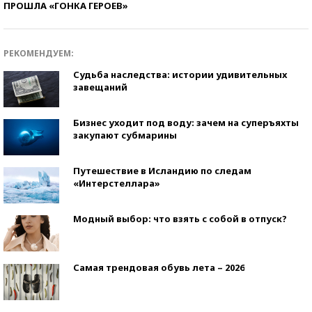
ПРОШЛА «ГОНКА ГЕРОЕВ»
РЕКОМЕНДУЕМ:
Судьба наследства: истории удивительных
завещаний
Бизнес уходит под воду: зачем на суперъяхты
закупают субмарины
Путешествие в Исландию по следам
«Интерстеллара»
Модный выбор: что взять с собой в отпуск?
Самая трендовая обувь лета – 2026