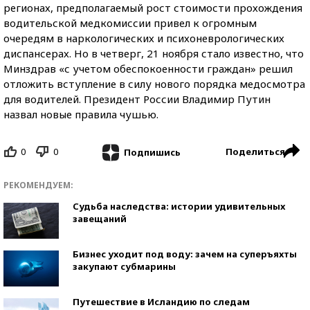
регионах, предполагаемый рост стоимости прохождения
водительской медкомиссии привел к огромным
очередям в наркологических и психоневрологических
диспансерах. Но в четверг, 21 ноября стало известно, что
Минздрав «с учетом обеспокоенности граждан» решил
отложить вступление в силу нового порядка медосмотра
для водителей. Президент России Владимир Путин
назвал новые правила чушью.
0
0
Поделиться
Подпишись
РЕКОМЕНДУЕМ:
Судьба наследства: истории удивительных
завещаний
Бизнес уходит под воду: зачем на суперъяхты
закупают субмарины
Путешествие в Исландию по следам