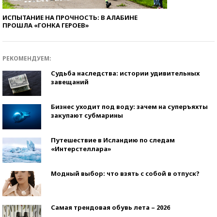
ИСПЫТАНИЕ НА ПРОЧНОСТЬ: В АЛАБИНЕ
ПРОШЛА «ГОНКА ГЕРОЕВ»
РЕКОМЕНДУЕМ:
Судьба наследства: истории удивительных
завещаний
Бизнес уходит под воду: зачем на суперъяхты
закупают субмарины
Путешествие в Исландию по следам
«Интерстеллара»
Модный выбор: что взять с собой в отпуск?
Самая трендовая обувь лета – 2026