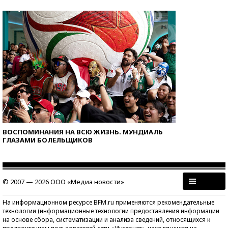
ВОСПОМИНАНИЯ НА ВСЮ ЖИЗНЬ. МУНДИАЛЬ
ГЛАЗАМИ БОЛЕЛЬЩИКОВ
© 2007 — 2026 ООО «Медиа новости»
На информационном ресурсе BFM.ru применяются рекомендательные
технологии (информационные технологии предоставления информации
на основе сбора, систематизации и анализа сведений, относящихся к