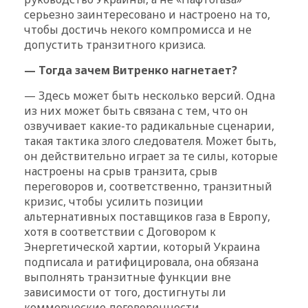
серьезно заинтересовано и настроено на то,
чтобы достичь некого компромисса и не
допустить транзитного кризиса.
— Тогда зачем Витренко нагнетает?
— Здесь может быть несколько версий. Одна
из них может быть связана с тем, что он
озвучивает какие-то радикальные сценарии,
такая тактика злого следователя. Может быть,
он действительно играет за те силы, которые
настроены на срыв транзита, срыв
переговоров и, соответственно, транзитный
кризис, чтобы усилить позиции
альтернативных поставщиков газа в Европу,
хотя в соответствии с Договором к
Энергетической хартии, который Украина
подписала и ратифицировала, она обязана
выполнять транзитные функции вне
зависимости от того, достигнуты ли
коммерческие договоренности.