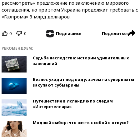
рассмотреть» предложение по заключению мирового
соглашения, но при этом Украина продолжит требовать с
«Газпрома» 3 млрд долларов.
0
0
Поделиться
Подпишись
РЕКОМЕНДУЕМ:
Судьба наследства: истории удивительных
завещаний
Бизнес уходит под воду: зачем на суперъяхты
закупают субмарины
Путешествие в Исландию по следам
«Интерстеллара»
Модный выбор: что взять с собой в отпуск?