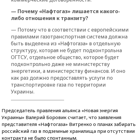
— Почему «Нафтогаз» лишается какого-
либо отношения к транзиту?
— Потому что в соответствии с европейскими
правилами газотранспортная система должна
быть выделена из «Нафтогаза» в отдельную
структуру, которая не будет подконтрольна
ОГТСУ, отдельное общество, которое будет
подконтрольно даже не министерству
энергетики, а министерству финансов. И оно
как раз должно предоставлять услуги по
транспортировке газа по территории
Украины.
Председатель правления альянса «Новая энергия
Украины» Валерий Боровик считает, что заявления
представителя «Нафтогаза» Витренко о планах забирать
российский газ в подземные хранилища при отсутствии
контракта не было спонтанным.