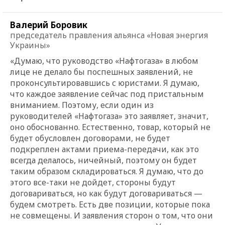
Валерий Боровик
председатель правления альянса «Новая энергия
Украины»
«Думаю, что руководство «Нафтогаза» в любом
лице не делало бы поспешных заявлений, не
проконсультировавшись с юристами. Я думаю,
что каждое заявление сейчас под пристальным
вниманием. Поэтому, если один из
руководителей «Нафтогаза» это заявляет, значит,
оно обоснованно. Естественно, товар, который не
будет обусловлен договорами, не будет
подкреплен актами приема-передачи, как это
всегда делалось, ничейный, поэтому он будет
таким образом складироваться. Я думаю, что до
этого все-таки не дойдет, стороны будут
договариваться, но как будут договариваться —
будем смотреть. Есть две позиции, которые пока
не совмещены. И заявления сторон о том, что они