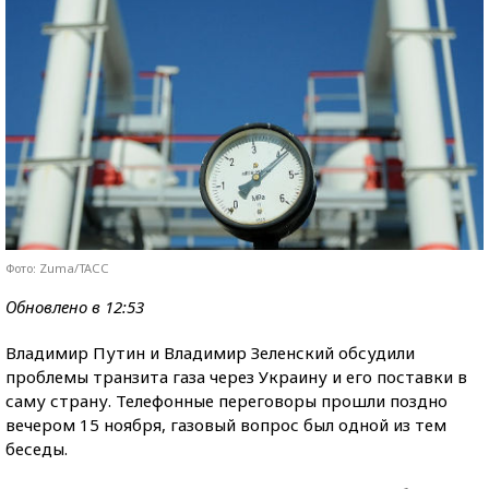
Фото: Zuma/ТАСС
Обновлено в 12:53
Владимир Путин и Владимир Зеленский обсудили
проблемы транзита газа через Украину и его поставки в
саму страну. Телефонные переговоры прошли поздно
вечером 15 ноября, газовый вопрос был одной из тем
беседы.