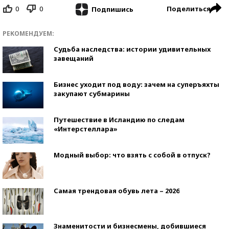
0
0
Поделиться
Подпишись
РЕКОМЕНДУЕМ:
Судьба наследства: истории удивительных
завещаний
Бизнес уходит под воду: зачем на суперъяхты
закупают субмарины
Путешествие в Исландию по следам
«Интерстеллара»
Модный выбор: что взять с собой в отпуск?
Самая трендовая обувь лета – 2026
Знаменитости и бизнесмены, добившиеся