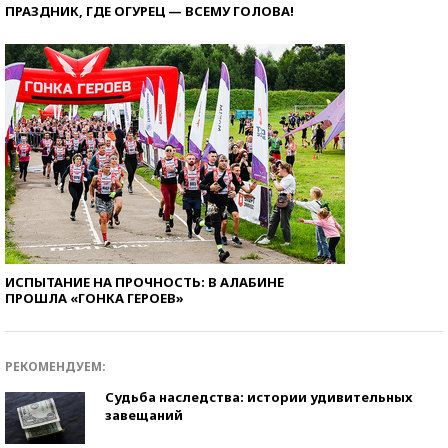
ПРАЗДНИК, ГДЕ ОГУРЕЦ — ВСЕМУ ГОЛОВА!
ИСПЫТАНИЕ НА ПРОЧНОСТЬ: В АЛАБИНЕ
ПРОШЛА «ГОНКА ГЕРОЕВ»
РЕКОМЕНДУЕМ:
Судьба наследства: истории удивительных
завещаний