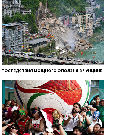
ПОСЛЕДСТВИЯ МОЩНОГО ОПОЛЗНЯ В ЧУНЦИНЕ