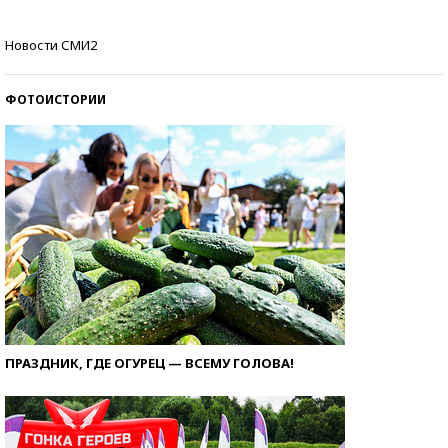
Самые модные пляжи — 2026
Новости СМИ2
ФОТОИСТОРИИ
ПРАЗДНИК, ГДЕ ОГУРЕЦ — ВСЕМУ ГОЛОВА!