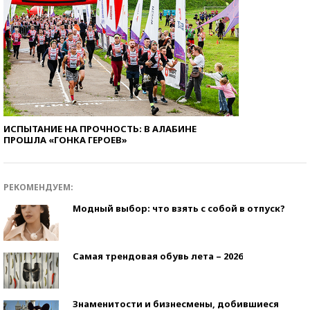
ИСПЫТАНИЕ НА ПРОЧНОСТЬ: В АЛАБИНЕ
ПРОШЛА «ГОНКА ГЕРОЕВ»
РЕКОМЕНДУЕМ:
Модный выбор: что взять с собой в отпуск?
Самая трендовая обувь лета – 2026
Знаменитости и бизнесмены, добившиеся