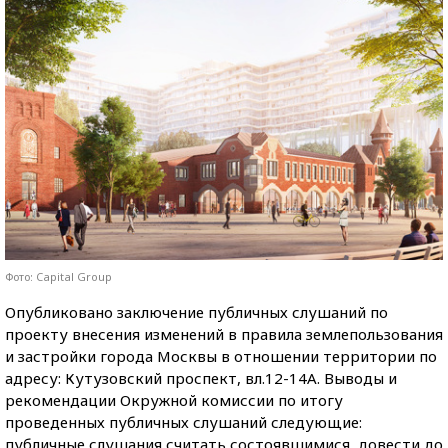
Фото: Capital Group
Опубликовано заключение публичных слушаний по
проекту внесения изменений в правила землепользования
и застройки города Москвы в отношении территории по
адресу: Кутузовский проспект, вл.12-14А. Выводы и
рекомендации Окружной комиссии по итогу
проведенных публичных слушаний следующие:
публичные слушания считать состоявшимися, довести до