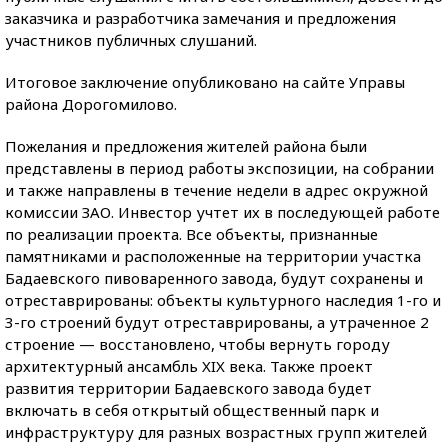
заказчика и разработчика замечания и предложения
участников публичных слушаний.
Итоговое заключение опубликовано на сайте Управы
района Дорогомилово.
Пожелания и предложения жителей района были
представлены в период работы экспозиции, на собрании
и также направлены в течение недели в адрес окружной
комиссии ЗАО. Инвестор учтет их в последующей работе
по реализации проекта. Все объекты, признанные
памятниками и расположенные на территории участка
Бадаевского пивоваренного завода, будут сохранены и
отреставрированы: объекты культурного наследия 1-го и
3-го строений будут отреставрированы, а утраченное 2
строение — восстановлено, чтобы вернуть городу
архитектурный ансамбль XIX века. Также проект
развития территории Бадаевского завода будет
включать в себя открытый общественный парк и
инфраструктуру для разных возрастных групп жителей