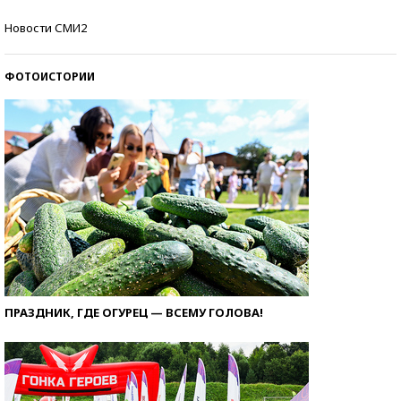
Самые модные пляжи — 2026
Новости СМИ2
ФОТОИСТОРИИ
ПРАЗДНИК, ГДЕ ОГУРЕЦ — ВСЕМУ ГОЛОВА!