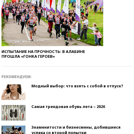
ИСПЫТАНИЕ НА ПРОЧНОСТЬ: В АЛАБИНЕ
ПРОШЛА «ГОНКА ГЕРОЕВ»
РЕКОМЕНДУЕМ:
Модный выбор: что взять с собой в отпуск?
Самая трендовая обувь лета – 2026
Знаменитости и бизнесмены, добившиеся
успеха со второй попытки