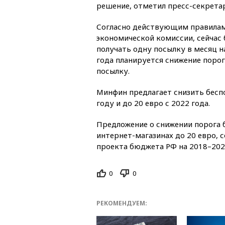
решение, отметил пресс-секрета
Согласно действующим правилам
экономической комиссии, сейчас
получать одну посылку в месяц на
года планируется снижение порог
посылку.
Минфин предлагает снизить беспо
году и до 20 евро с 2022 года.
Предложение о снижении порога 
интернет-магазинах до 20 евро, 
проекта бюджета РФ на 2018–202
0
0
РЕКОМЕНДУЕМ: