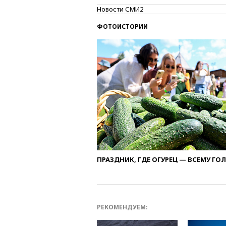
Новости СМИ2
ФОТОИСТОРИИ
ПРАЗДНИК, ГДЕ ОГУРЕЦ — ВСЕМУ ГО
РЕКОМЕНДУЕМ: