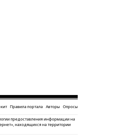
кит
Правила портала
Авторы
Опросы
логии предоставления информации на
тернет», находящихся на территории