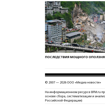
ПОСЛЕДСТВИЯ МОЩНОГО ОПОЛЗНЯ 
© 2007 — 2026 ООО «Медиа новости»
На информационном ресурсе BFM.ru п
основе сбора, систематизации и анали
Российской Федерации)