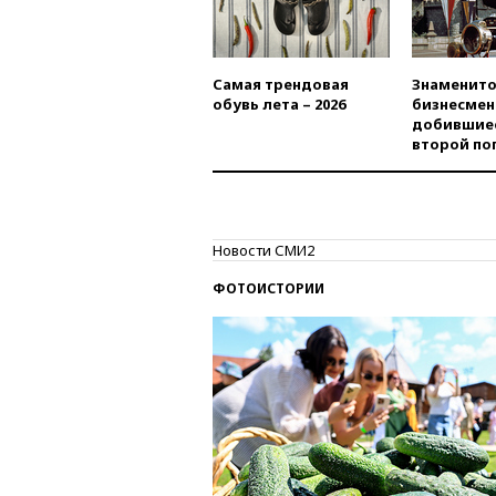
Самая трендовая
Знаменито
обувь лета – 2026
бизнесмен
добившиес
второй по
Новости СМИ2
ФОТОИСТОРИИ