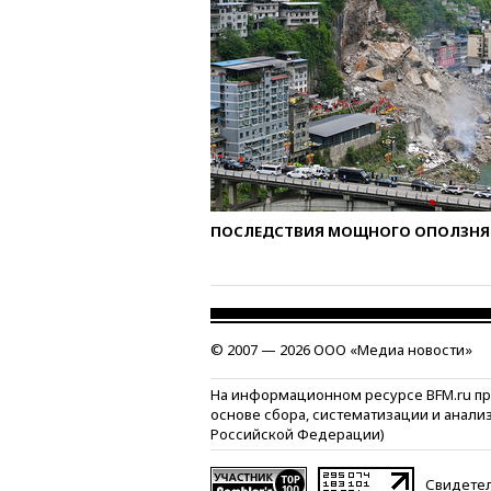
ПОСЛЕДСТВИЯ МОЩНОГО ОПОЛЗНЯ 
© 2007 — 2026 ООО «Медиа новости»
На информационном ресурсе BFM.ru п
основе сбора, систематизации и анали
Российской Федерации)
Свидетел