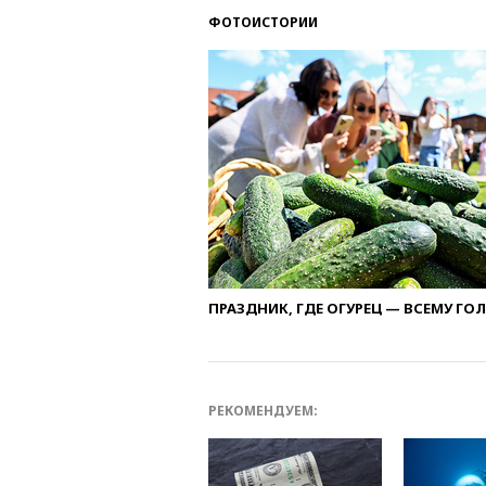
ФОТОИСТОРИИ
ПРАЗДНИК, ГДЕ ОГУРЕЦ — ВСЕМУ ГО
РЕКОМЕНДУЕМ: