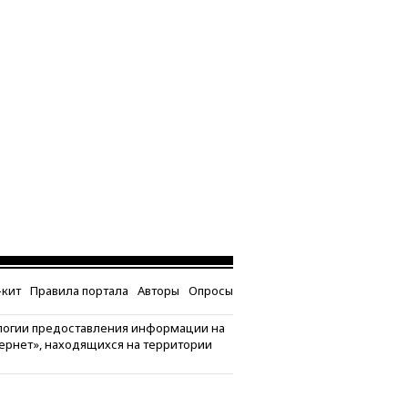
кит
Правила портала
Авторы
Опросы
логии предоставления информации на
тернет», находящихся на территории