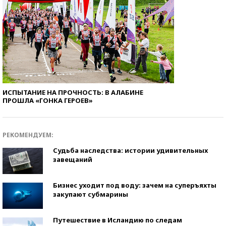
ИСПЫТАНИЕ НА ПРОЧНОСТЬ: В АЛАБИНЕ
ПРОШЛА «ГОНКА ГЕРОЕВ»
РЕКОМЕНДУЕМ:
Судьба наследства: истории удивительных
завещаний
Бизнес уходит под воду: зачем на суперъяхты
закупают субмарины
Путешествие в Исландию по следам