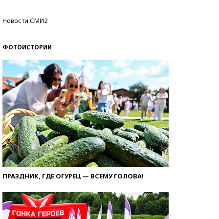
Кто изобрел средства связи?
Новости СМИ2
ФОТОИСТОРИИ
ПРАЗДНИК, ГДЕ ОГУРЕЦ — ВСЕМУ ГОЛОВА!